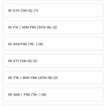
X5 E70 ('06-13)
(7)
X5 F15 / X5M F85 (2013-18)
(3)
X5 G05/F95 ('18- )
(6)
X6 E71 ('08-13)
(5)
X6 F16 / X6M F86 (2014-19)
(3)
X6 G06 / F96 ('19- )
(6)